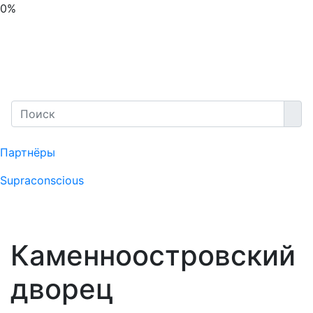
0%
Партнёры
Supraconscious
Каменноостровский
дворец