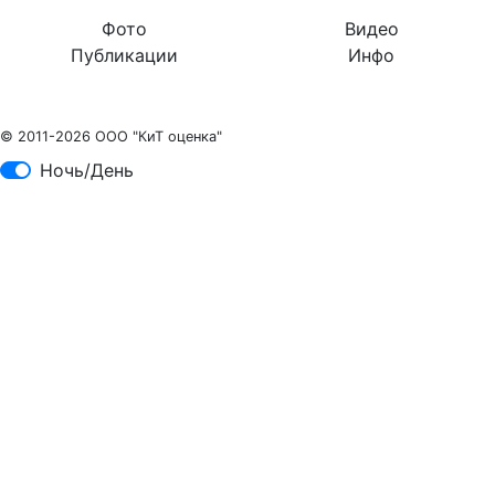
Фото
Видео
Публикации
Инфо
© 2011-2026 ООО "КиТ оценка"
Ночь/День